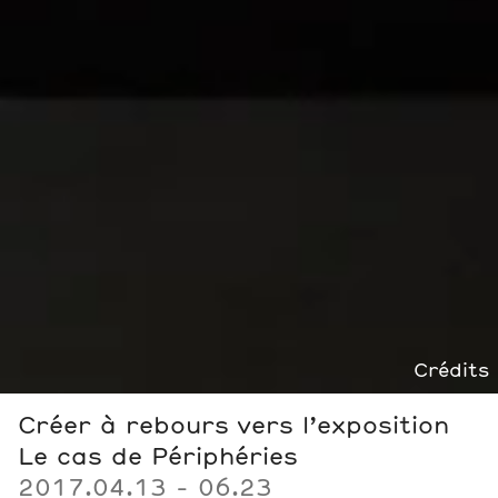
Crédits
Créer à rebours vers l’exposition
Le cas de Périphéries
2017.04.13 - 06.23