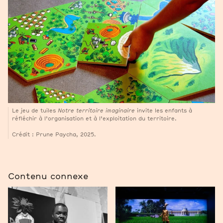
Le jeu de tuiles
Notre territoire imaginaire
invite les enfants à
réfléchir à l’organisation et à l’exploitation du territoire.
Crédit : Prune Paycha, 2025.
Contenu connexe