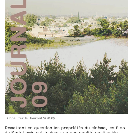
Consulter le Journal VOX 09.
Remettant en question les propriétés du cinéma, les films
de Mark Lewis ont toujours eu une qualité particulière.