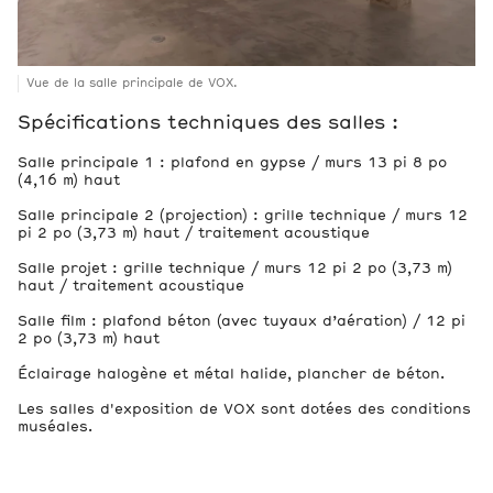
Vue de la salle principale de VOX.
Spécifications techniques des salles :
Salle principale 1 : plafond en gypse / murs 13 pi 8 po
(4,16 m) haut
Salle principale 2 (projection) : grille technique / murs 12
pi 2 po (3,73 m) haut / traitement acoustique
Salle projet : grille technique / murs 12 pi 2 po (3,73 m)
haut / traitement acoustique
Salle film : plafond béton (avec tuyaux d’aération) / 12 pi
2 po (3,73 m) haut
Éclairage halogène et métal halide, plancher de béton.
Les salles d'exposition de VOX sont dotées des conditions
muséales.