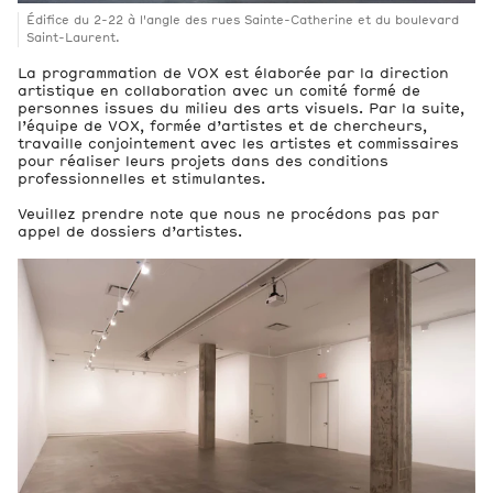
Édifice du 2-22 à l'angle des rues Sainte-Catherine et du boulevard
Saint-Laurent.
La programmation de VOX est élaborée par la direction
artistique en collaboration avec un comité formé de
personnes issues du milieu des arts visuels. Par la suite,
l’équipe de VOX, formée d’artistes et de chercheurs,
travaille conjointement avec les artistes et commissaires
pour réaliser leurs projets dans des conditions
professionnelles et stimulantes.
Veuillez prendre note que nous ne procédons pas par
appel de dossiers d’artistes.