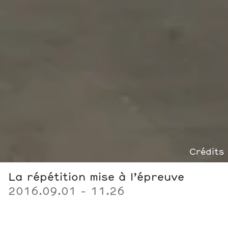
Crédits
La répétition mise à l’épreuve
2016.09.01 - 11.26