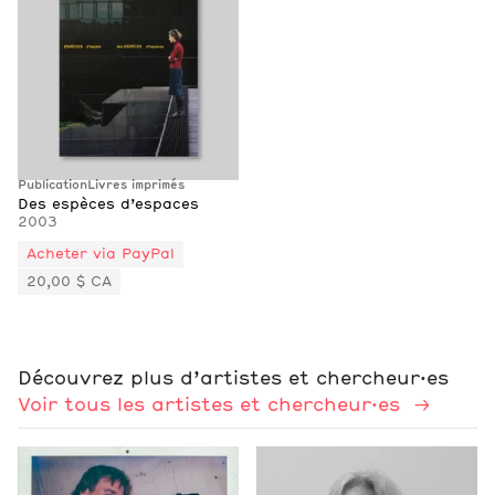
Publication
Livres imprimés
Des espèces d’espaces
2003
Acheter via PayPal
20,00 $ CA
Découvrez plus d’artistes et chercheur·es
Voir tous les artistes et chercheur·es