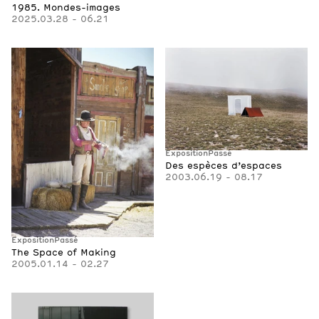
1985. Mondes-images
2025.03.28 - 06.21
Exposition
Passé
Des espèces d’espaces
2003.06.19 - 08.17
Exposition
Passé
The Space of Making
2005.01.14 - 02.27