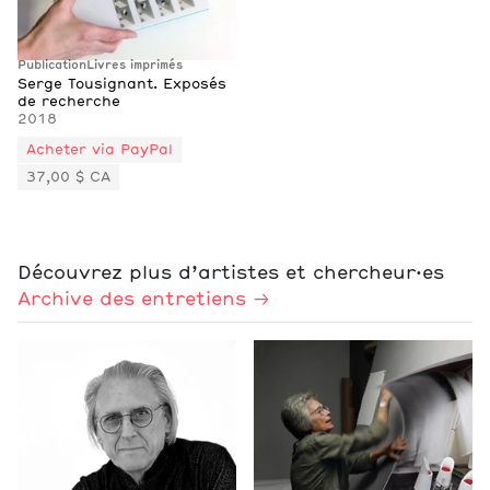
Publication
Livres imprimés
Serge Tousignant. Exposés
de recherche
2018
Acheter via PayPal
37,00 $ CA
Découvrez plus d’artistes et chercheur·es
Archive des entretiens