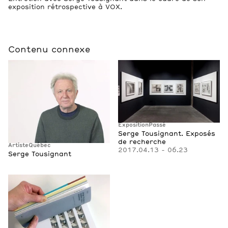
exposition rétrospective à VOX.
Contenu connexe
Exposition
Passé
Serge Tousignant. Exposés
de recherche
Artiste
Québec
2017.04.13 - 06.23
Serge Tousignant