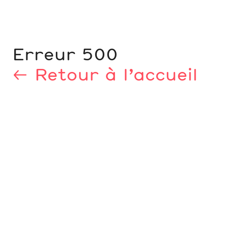
Erreur 500
← Retour à l’accueil