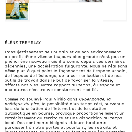
2
Vues de l’exposition
2
ÉLÈNE TREMBLAY
Œuvres
L’assujettissement de l’humain et de son environnement
au profit d’une vitesse toujours plus grande n’est pas un
phénomène nouveau mais il a connu depuis ces dernières
décennies, une accélération fulgurante. Nous ne réalisons
même plus à quel point le façonnement de l’espace urbain,
de l’espace de l’échange, de la communication et de nos
outils de travail dans le but de favoriser la vitesse,
affecte nos vies. Notre rapport au temps, à l’espace et
aux autres s’en trouve constamment modifié.
Comme l’a soulevé Paul Virilio dans
Cybermonde, la
politique du pire
, la possibilité d’un temps réel, survenue
lors de la création de l’Internet et de la cotation
automatique en bourse, provoque proportionnellement un
rétrécissement du territoire et une disparition du temps
local. Des continents éloignés et leurs habitants
paraissent à notre portée et pourtant, les retraits et