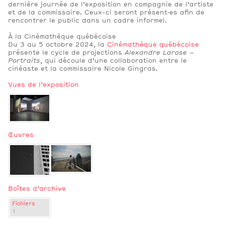
dernière journée de l’exposition en compagnie de l’artiste
et de la commissaire. Ceux-ci seront présent·es afin de
rencontrer le public dans un cadre informel.
À la Cinémathèque québécoise
Du 3 au 5 octobre 2024, la
Cinémathèque québécoise
présente le cycle de projections
Alexandre Larose –
Portraits
, qui découle d’une collaboration entre le
cinéaste et la commissaire Nicole Gingras.
Vues de l’exposition
Œuvres
Boîtes d’archive
Fichiers
1
3