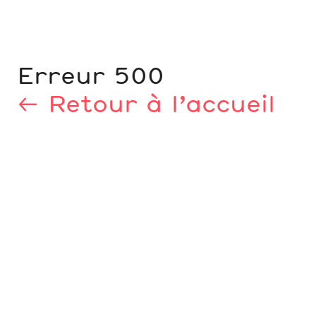
Erreur 500
← Retour à l’accueil