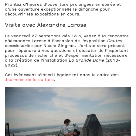
Profitez d’heures d’ouverture prolongées en soirée et
d’une ouverture exceptionnelle le dimanche pour
découvrir les expositions en cours.
Visite avec Alexandre Larose
Le vendredi 27 septembre dès 18 h, venez à la rencontre
d’Alexandre Larose à l’occasion de l’exposition
Chutes
,
commissariée par Nicole Gingras. L’artiste sera présent
pour répondre à vos questions et discuter de l’important
processus de recherche et d’expérimentation nécessaire
à la création de l’installation
La Grande Dame
(2018-
2022).
Cet événement s’inscrit également dans le cadre des
Journées de la culture
.