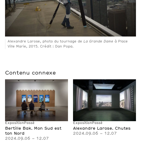
Alexandre Larose, photo du tournage de
La Grande Dame
à Place
Ville Marie, 2015. Crédit : Dan Popa.
Contenu connexe
Exposition
Passé
Exposition
Passé
Bertille Bak. Mon Sud est
Alexandre Larose. Chutes
ton Nord
2024.09.06 – 12.07
2024.09.06 – 12.07