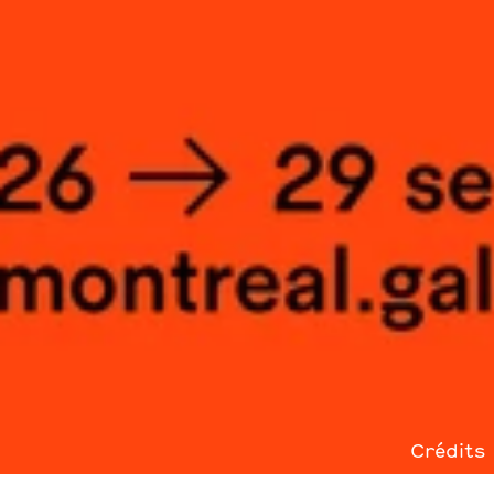
Crédits