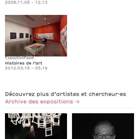
2008.11.06 - 12.13
Exposition
Passé
Histoires de l’art
2012.03.16 - 05.19
Découvrez plus d’artistes et chercheur·es
Archive des expositions