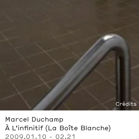
Crédits
Marcel Duchamp
À L’infinitif (La Boîte Blanche)
2009.01.10 - 02.21