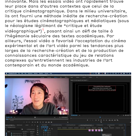
innovante. Mais les essais vidéo ont rapidement trouvé
leur place dans d’autres contextes que celui de la
critique cinématographique. Dans le milieu universitaire,
ils ont fourni une méthode inédite de recherche-création
pour les études cinématographiques et médiatiques (sous
le néologisme légitimant de “critique et étude
1
vidéographique”)
, posant ainsi un défi de taille à
l’hégémonie séculaire des textes académiques. Par
ailleurs, l’essai vidéo a favorisé l’acceptation du cinéma
expérimental et de l’art vidéo parmi les tendances plus
larges de la recherche-création et de la production de
connaissances caractéristique du jeu de relations
complexes qu’entretiennent les industries de l’art
contemporain et du monde académique.