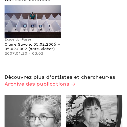
Exposition
Passé
Claire Savoie. 05.02.2006 –
05.02.2007 (date-vidéos)
2007.01.20 - 03.03
Découvrez plus d’artistes et chercheur·es
Archive des publications