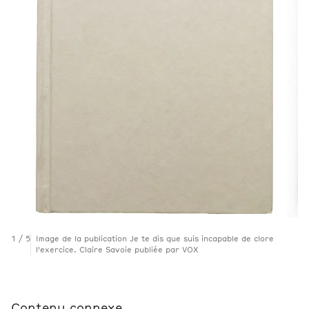
1
/
5
Image de la publication Je te dis que suis incapable de clore
l'exercice. Claire Savoie publiée par VOX
Contenu connexe