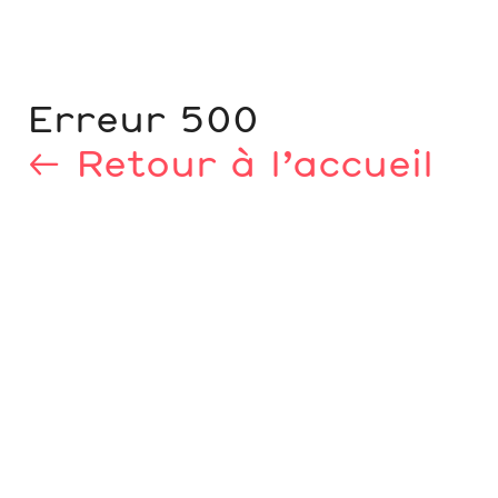
Erreur 500
← Retour à l’accueil