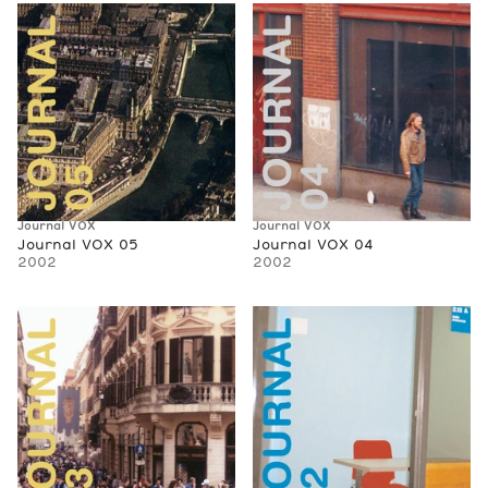
Journal VOX
Journal VOX
Journal VOX 05
Journal VOX 04
2002
2002